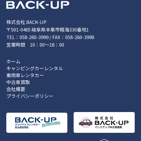
株式会社 BACK-UP
〒501-0465 岐阜県本巣市軽海330番地1
TEL：058-260-3999 / FAX：058-260-3998
営業時間 10：00～18：00
ホーム
キャンピングカーレンタル
乗用車レンタカー
中古車買取
会社概要
プライバシーポリシー