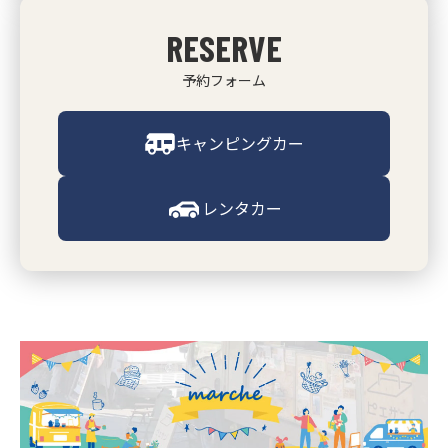
RESERVE
予約フォーム
キャンピングカー
レンタカー