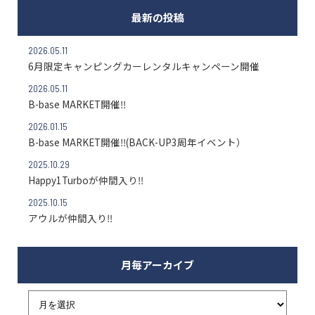
最新の投稿
2026.05.11
6月限定キャンピングカーレンタルキャンペーン開催
2026.05.11
B-base MARKET開催‼
2026.01.15
B-base MARKET開催‼(BACK-UP3周年イベント）
2025.10.29
Happy1Turboが仲間入り‼
2025.10.15
アウルが仲間入り‼
月毎アーカイブ