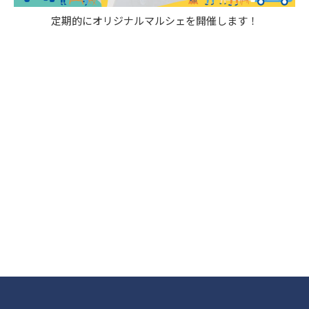
定期的にオリジナルマルシェを開催します！