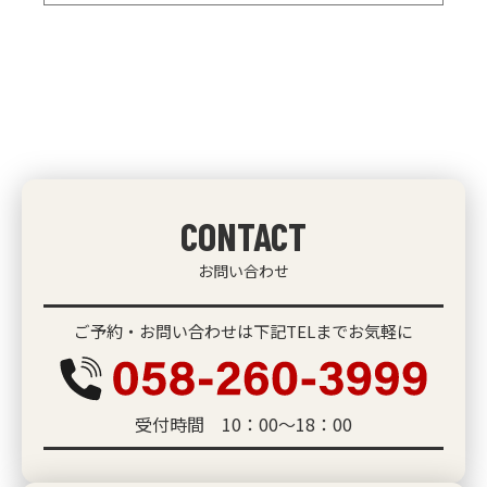
CONTACT
お問い合わせ
ご予約・お問い合わせは下記TELまでお気軽に
受付時間 10：00～18：00