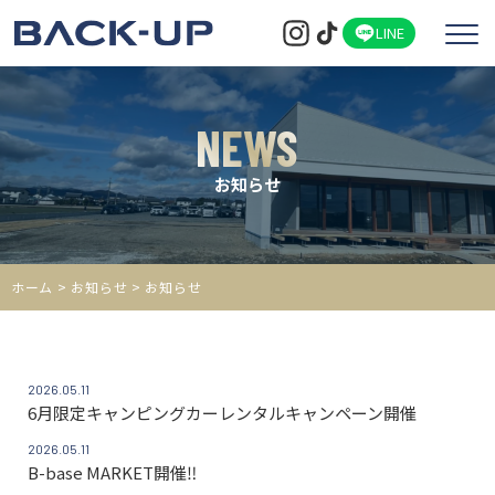
LINE
NEWS
お知らせ
ホーム
>
お知らせ
> お知らせ
2026.05.11
6月限定キャンピングカーレンタルキャンペーン開催
2026.05.11
B-base MARKET開催‼