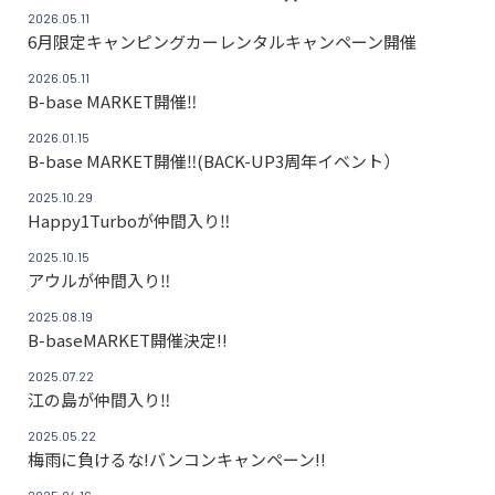
2026.05.11
6月限定キャンピングカーレンタルキャンペーン開催
2026.05.11
B-base MARKET開催‼
2026.01.15
B-base MARKET開催‼(BACK-UP3周年イベント）
2025.10.29
Happy1Turboが仲間入り‼
2025.10.15
アウルが仲間入り‼
2025.08.19
B-baseMARKET開催決定!!
2025.07.22
江の島が仲間入り‼
2025.05.22
梅雨に負けるな!バンコンキャンペーン!!