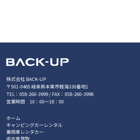
株式会社 BACK-UP
〒501-0465 岐阜県本巣市軽海330番地1
TEL：058-260-3999 / FAX：058-260-3998
営業時間 10：00～18：00
ホーム
キャンピングカーレンタル
乗用車レンタカー
中古車買取