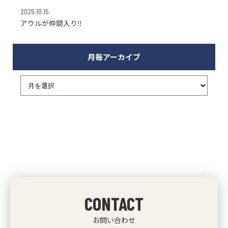
2025.10.15
アウルが仲間入り‼
月毎アーカイブ
CONTACT
お問い合わせ