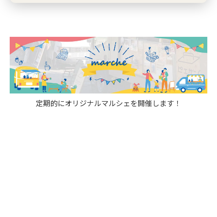
定期的にオリジナルマルシェを開催します！