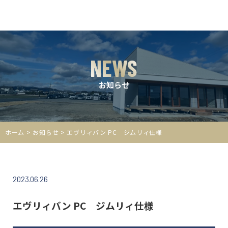
NEWS
お知らせ
ホーム
>
お知らせ
> エヴリィバン PC ジムリィ仕様
2023.06.26
エヴリィバン PC ジムリィ仕様