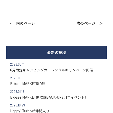
< 前のページ
次のページ ＞
最新の投稿
2026.05.11
6月限定キャンピングカーレンタルキャンペーン開催
2026.05.11
B-base MARKET開催‼
2026.01.15
B-base MARKET開催‼(BACK-UP3周年イベント）
2025.10.29
Happy1Turboが仲間入り‼