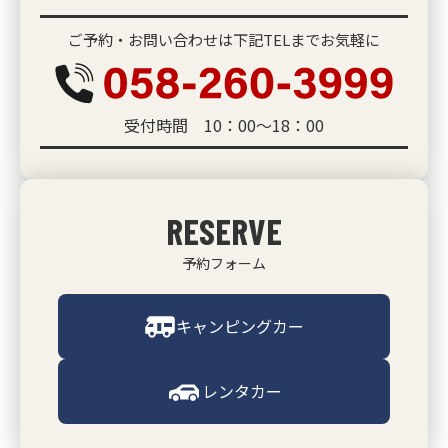
ご予約・お問い合わせは下記TELまでお気軽に
受付時間 10：00～18：00
RESERVE
予約フォーム
キャンピングカー
レンタカー