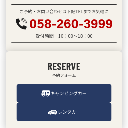
ご予約・お問い合わせは下記TELまでお気軽に
受付時間 10：00～18：00
RESERVE
予約フォーム
キャンピングカー
レンタカー