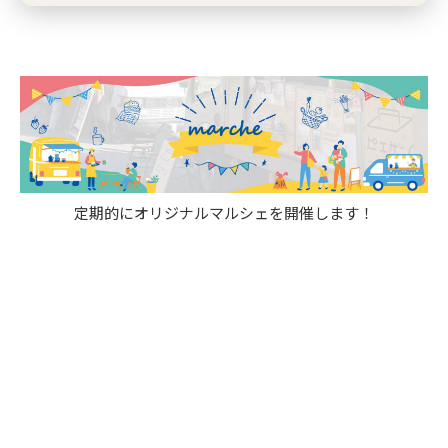
定期的にオリジナルマルシェを開催します！