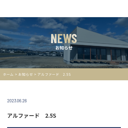
NEWS
お知らせ
ホーム
>
お知らせ
> アルファード 2.5S
2023.06.26
アルファード 2.5S