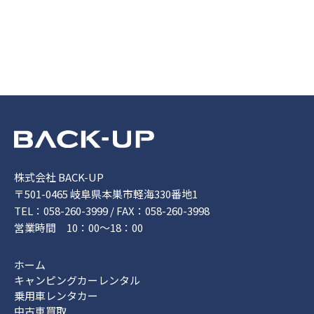
株式会社 BACK-UP
〒501-0465 岐阜県本巣市軽海330番地1
TEL：058-260-3999 / FAX：058-260-3998
営業時間 10：00～18：00
ホーム
キャンピングカーレンタル
乗用車レンタカー
中古車買取