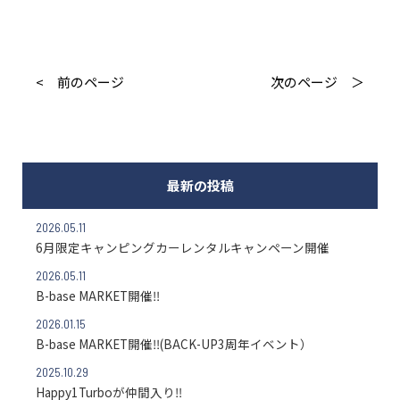
< 前のページ
次のページ ＞
最新の投稿
2026.05.11
6月限定キャンピングカーレンタルキャンペーン開催
2026.05.11
B-base MARKET開催‼
2026.01.15
B-base MARKET開催‼(BACK-UP3周年イベント）
2025.10.29
Happy1Turboが仲間入り‼