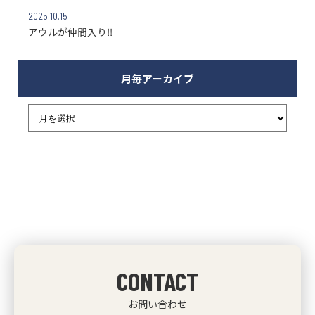
2025.10.15
アウルが仲間入り‼
月毎アーカイブ
CONTACT
お問い合わせ