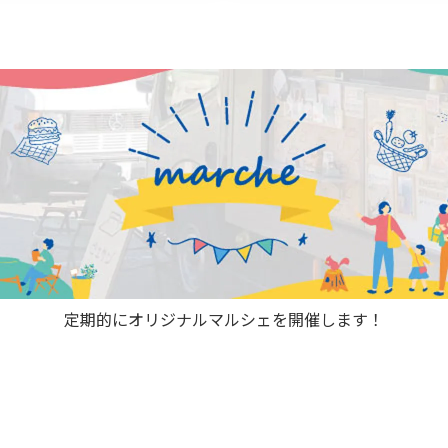
定期的にオリジナルマルシェを開催します！