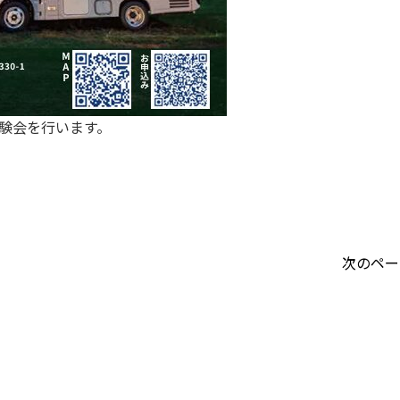
体験会を行います。
次のペー