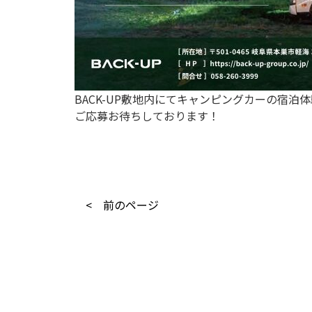
BACK-UP敷地内にてキャンピングカーの宿泊
ご応募お待ちしております！
< 前のページ