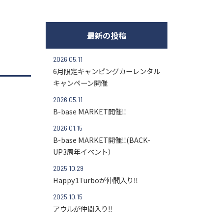
最新の投稿
2026.05.11
6月限定キャンピングカーレンタル
キャンペーン開催
2026.05.11
B-base MARKET開催‼
2026.01.15
B-base MARKET開催‼(BACK-
UP3周年イベント）
2025.10.29
Happy1Turboが仲間入り‼
2025.10.15
アウルが仲間入り‼