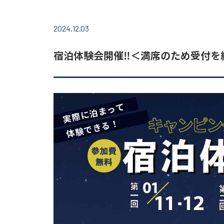
2024.12.03
宿泊体験会開催‼＜満席のため受付を