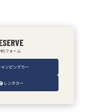
ESERVE
予約フォーム
キャンピングカー
レンタカー