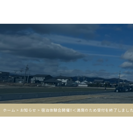
ホーム
>
お知らせ
> 宿泊体験会開催‼＜満席のため受付を終了しまし