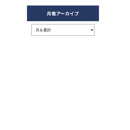
月毎アーカイブ