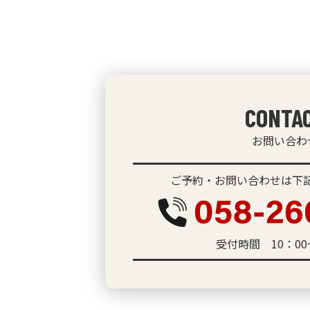
CONTA
お問い合わ
ご予約・お問い合わせは下記
受付時間 10：00