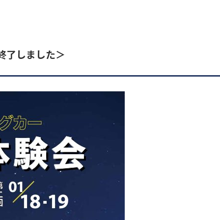
終了しました＞