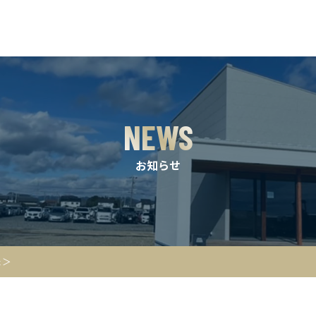
NEWS
お知らせ
た＞