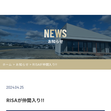
NEWS
お知らせ
ホーム
>
お知らせ
> RISAが仲間入り!!
2024.04.25
RISAが仲間入り!!