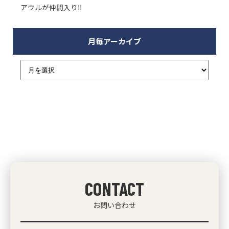
アウルが仲間入り‼
月毎アーカイブ
CONTACT
お問い合わせ