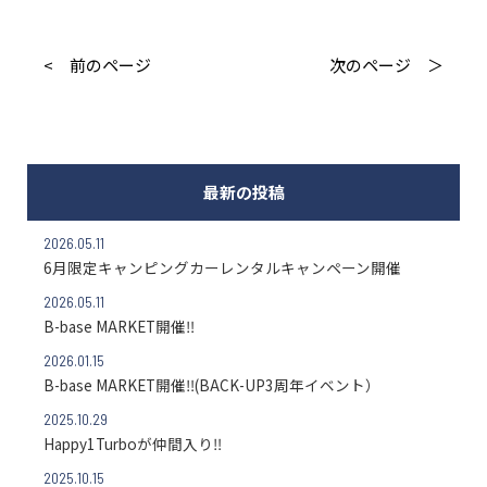
< 前のページ
次のページ ＞
最新の投稿
2026.05.11
6月限定キャンピングカーレンタルキャンペーン開催
2026.05.11
B-base MARKET開催‼
2026.01.15
B-base MARKET開催‼(BACK-UP3周年イベント）
2025.10.29
Happy1Turboが仲間入り‼
2025.10.15