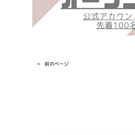
< 前のページ