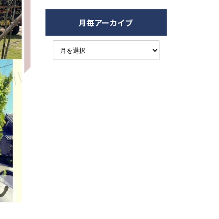
月毎アーカイブ