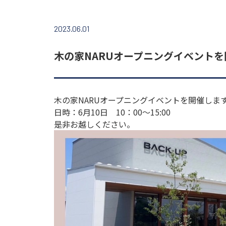
2023.06.01
木の家NARUオープニングイベント
木の家NARUオープニングイベントを開催しま
日時：6月10日 10：00～15:00
是非お越しください。