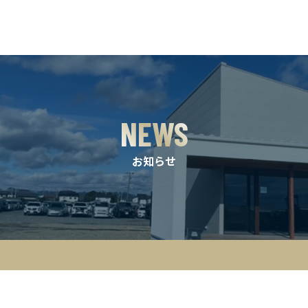
NEWS
お知らせ
！