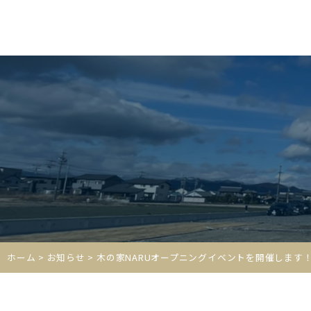
ホーム
>
お知らせ
> 木の家NARUオープニングイベントを開催します