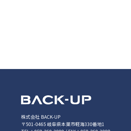
株式会社 BACK-UP
〒501-0465 岐阜県本巣市軽海330番地1