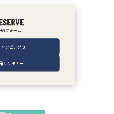
ESERVE
予約フォーム
キャンピングカー
レンタカー