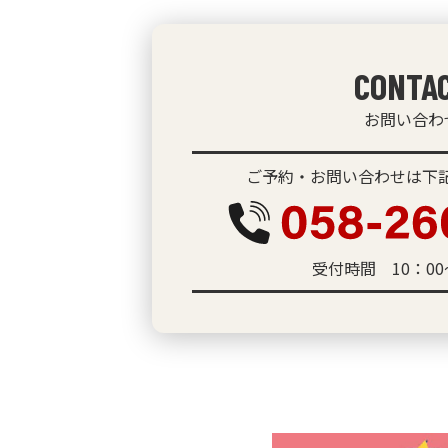
CONTA
お問い合わ
ご予約・お問い合わせは下記
受付時間 10：00