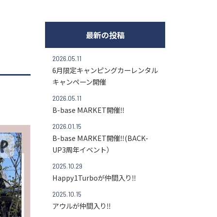
最新の投稿
2026.05.11
6月限定キャンピングカーレンタル
キャンペーン開催
2026.05.11
B-base MARKET開催‼
2026.01.15
B-base MARKET開催‼(BACK-
UP3周年イベント）
2025.10.29
Happy1Turboが仲間入り‼
2025.10.15
アウルが仲間入り‼