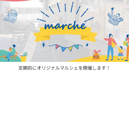
定期的にオリジナルマルシェを開催します！