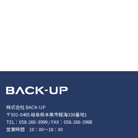
株式会社 BACK-UP
〒501-0465 岐阜県本巣市軽海330番地1
TEL：058-260-3999 / FAX：058-260-3998
営業時間 10：00～18：00