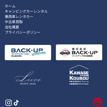
ホーム
キャンピングカーレンタル
乗用車レンタカー
中古車買取
会社概要
プライバシーポリシー