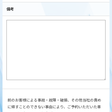
備考
前のお客様による事故・故障・破損、その他当社の責め
に帰すことのできない事由により、
ご予約いただいた車