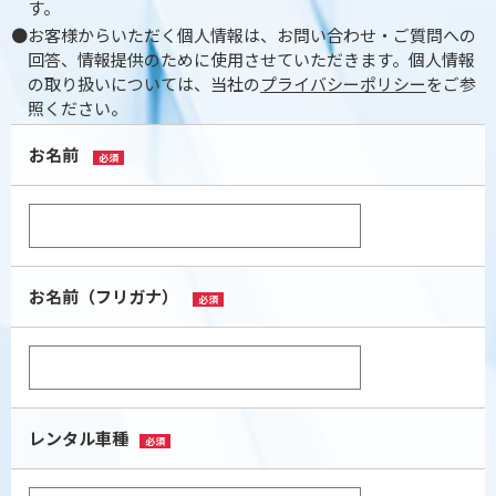
す。
●お客様からいただく個人情報は、お問い合わせ・ご質問への
回答、情報提供のために使用させていただきます。
個人情報
の取り扱いについては、当社の
プライバシーポリシー
をご参
照ください。
お名前
必須
お名前（フリガナ）
必須
レンタル車種
必須