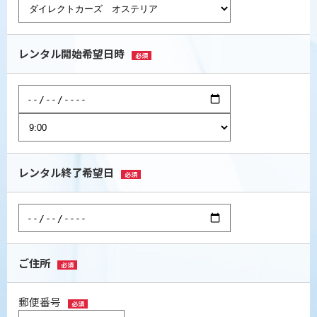
レンタル開始希望日時
必須
レンタル終了希望日
必須
ご住所
必須
郵便番号
必須