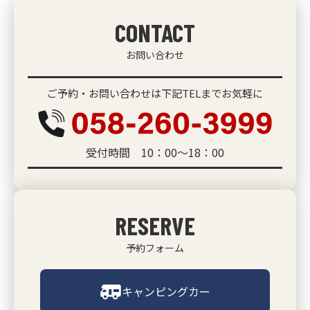
CONTACT
お問い合わせ
ご予約・お問い合わせは下記TELまでお気軽に
受付時間 10：00～18：00
RESERVE
予約フォーム
キャンピングカー