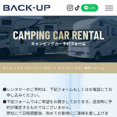
LINE
CAMPING CAR RENTAL
キャンピングカー予約フォーム
ホーム
>
キャンピングレンタカー
> キャンピングカー予約フォーム
●レンタカーのご予約は、下記フォームもしくはお電話にてお
申し込みください。
●下記フォームではご希望をお聞きしております。送信時に予
約が確定するものではございません。
弊社にて日程調整後、改めてお客様にご連絡を差し上げま