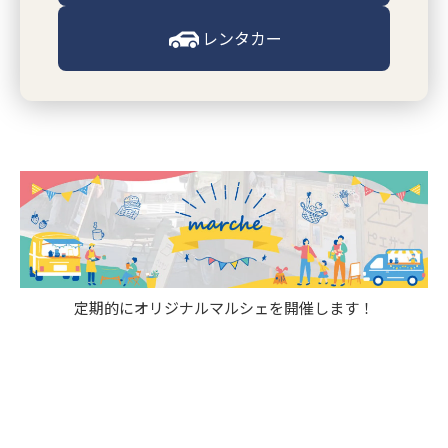
レンタカー
定期的にオリジナルマルシェを開催します！