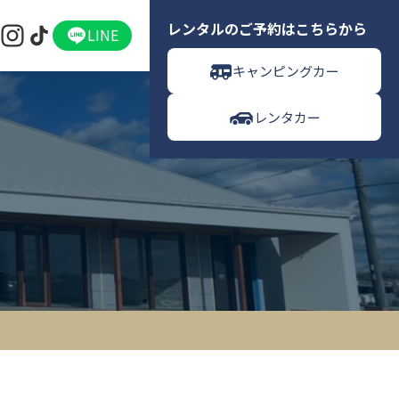
レンタルのご予約はこちらから
LINE
キャンピングカー
レンタカー