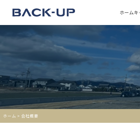
ホーム
キ
ホーム
> 会社概要