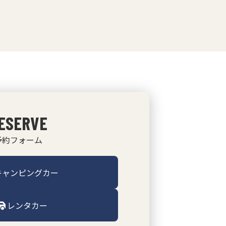
ESERVE
予約フォーム
キャンピングカー
レンタカー