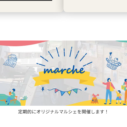
定期的にオリジナルマルシェを開催します！