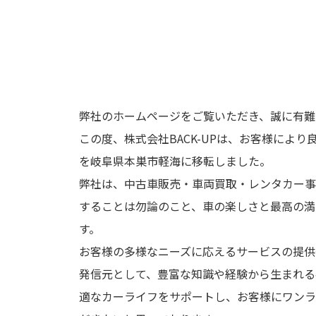
弊社のホームページをご覧いただき、誠に有難
この度、株式会社BACK-UPは、お客様によ
を岐阜県本巣市軽海に移転しました。
弊社は、中古車販売・車両買取・レンタカー事
することは勿論のこと、車の楽しさと最高の満
す。
お客様の多様なニーズに応えるサービスの提供
発信元として、豊富な知識や経験から生まれる
適なカーライフをサポートし、お客様にワンラ