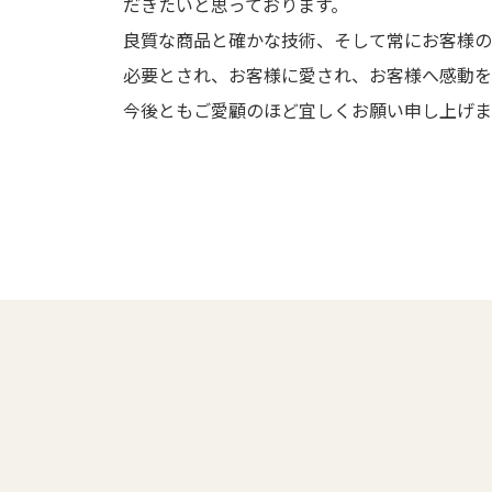
だきたいと思っております。
良質な商品と確かな技術、そして常にお客様の
必要とされ、お客様に愛され、お客様へ感動を
今後ともご愛顧のほど宜しくお願い申し上げま