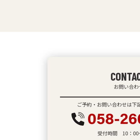
CONTA
お問い合わ
ご予約・お問い合わせは下記
受付時間 10：00