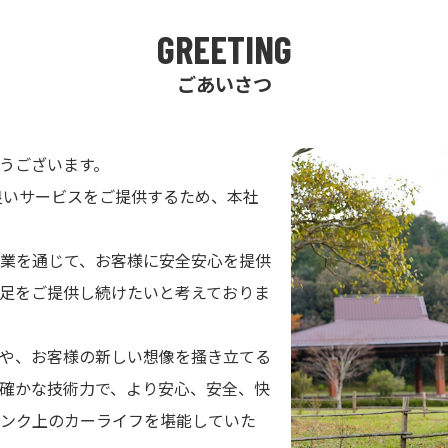
GREETING
ごあいさつ
うございます。
り良いサービスをご提供するため、本社
業を通じて、お客様に安全安心を提供
足をご提供し続けたいと考えておりま
や、お客様の新しい想像を搔き立てる
確かな技術力で、より安心、安全、快
ンク上のカーライフを堪能していた