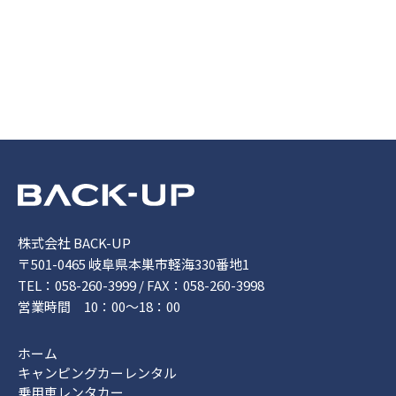
株式会社 BACK-UP
〒501-0465 岐阜県本巣市軽海330番地1
TEL：058-260-3999 / FAX：058-260-3998
営業時間 10：00～18：00
ホーム
キャンピングカーレンタル
乗用車レンタカー