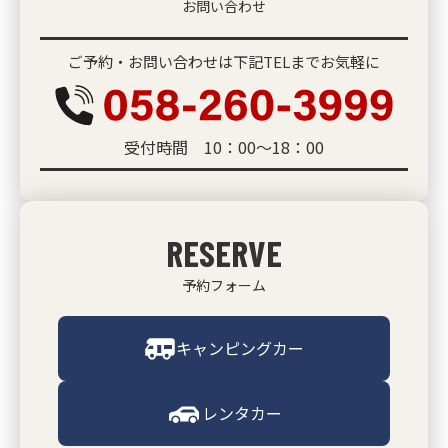
お問い合わせ
ご予約・お問い合わせは下記TELまでお気軽に
受付時間 10：00～18：00
RESERVE
予約フォーム
キャンピングカー
レンタカー