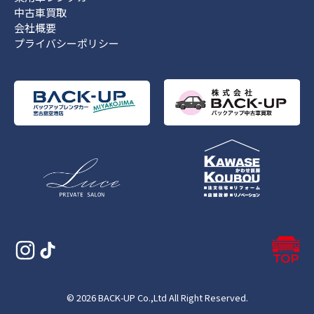
中古車買取
会社概要
プライバシーポリシー
© 2026 BACK-UP Co.,Ltd All Right Reserved.