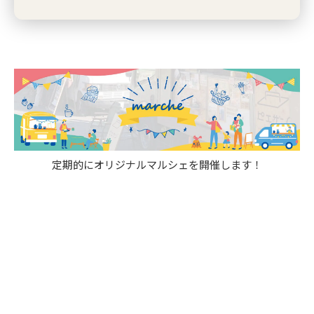
定期的にオリジナルマルシェを開催します！