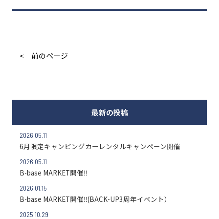
< 前のページ
最新の投稿
2026.05.11
6月限定キャンピングカーレンタルキャンペーン開催
2026.05.11
B-base MARKET開催‼
2026.01.15
B-base MARKET開催‼(BACK-UP3周年イベント）
2025.10.29