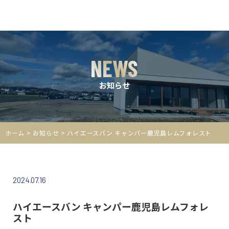
NEWS
お知らせ
ホーム
>
お知らせ
> ハイエースバン キャンパー鹿児島レムフォレスト
2024.07.16
ハイエースバン キャンパー鹿児島レムフォレ
スト